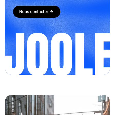
Nous contacter