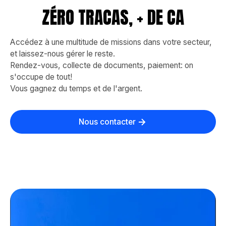
ZÉRO TRACAS, + DE CA
Accédez à une multitude de missions dans votre secteur,
et laissez-nous gérer le reste.
Rendez-vous, collecte de documents, paiement: on
s'occupe de tout!
Vous gagnez du temps et de l'argent.
Nous contacter