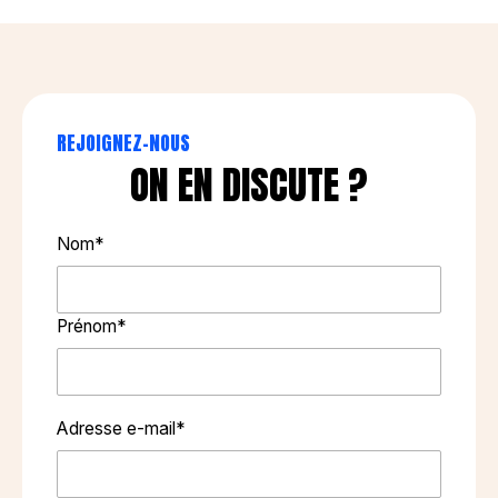
REJOIGNEZ-NOUS
ON EN DISCUTE ?
Nom*
Prénom*
Adresse e-mail*