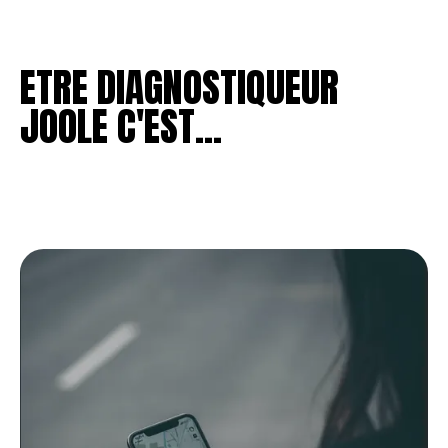
ETRE DIAGNOSTIQUEUR
JOOLE C'EST...