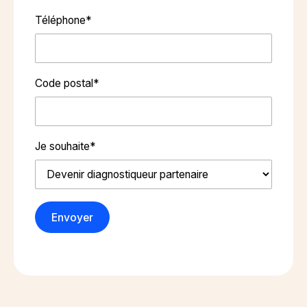
Téléphone*
Code postal*
Je souhaite*