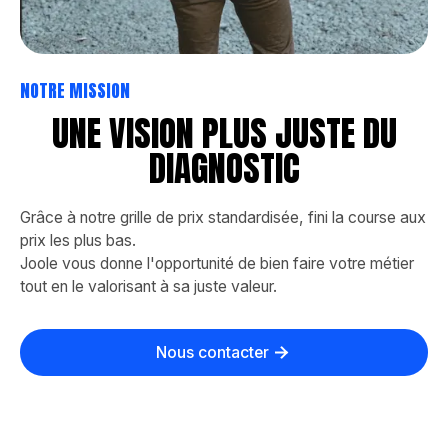
NOTRE MISSION
UNE VISION PLUS JUSTE DU
DIAGNOSTIC
Grâce à notre grille de prix standardisée, fini la course aux
prix les plus bas.
Joole vous donne l'opportunité de bien faire votre métier
tout en le valorisant à sa juste valeur.
Nous contacter