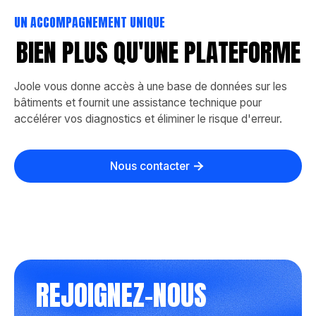
UN ACCOMPAGNEMENT UNIQUE
BIEN PLUS QU'UNE PLATEFORME
Joole vous donne accès à une base de données sur les
bâtiments et fournit une assistance technique pour
accélérer vos diagnostics et éliminer le risque d'erreur.
Nous contacter
REJOIGNEZ-NOUS