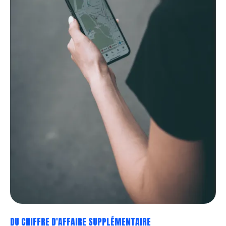
DU CHIFFRE D'AFFAIRE SUPPLÉMENTAIRE