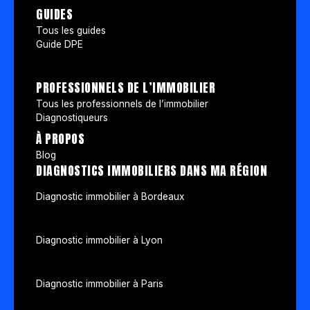
GUIDES
Tous les guides
Guide DPE
PROFESSIONNELS DE L’IMMOBILIER
Tous les professionnels de l’immobilier
Diagnostiqueurs
À PROPOS
Blog
DIAGNOSTICS IMMOBILIERS DANS MA RÉGION
Diagnostic immobilier à Bordeaux
Diagnostic immobilier à Lyon
Diagnostic immobilier à Paris