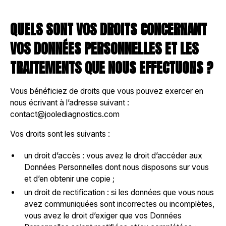
QUELS SONT VOS DROITS CONCERNANT
VOS DONNÉES PERSONNELLES ET LES
TRAITEMENTS QUE NOUS EFFECTUONS ?
Vous bénéficiez de droits que vous pouvez exercer en
nous écrivant à l’adresse suivant :
contact@joolediagnostics.com
Vos droits sont les suivants :
un droit d’accès : vous avez le droit d’accéder aux
Données Personnelles dont nous disposons sur vous
et d’en obtenir une copie ;
un droit de rectification : si les données que vous nous
avez communiquées sont incorrectes ou incomplètes,
vous avez le droit d’exiger que vos Données