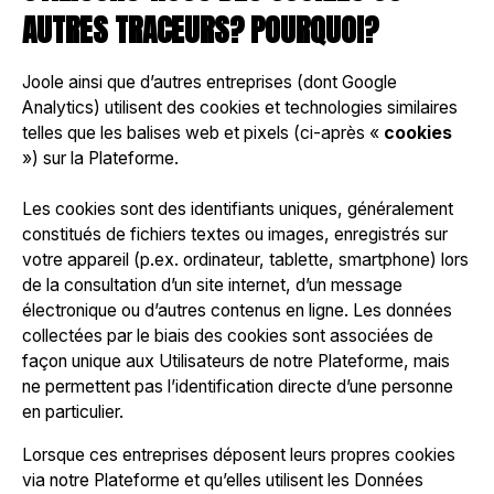
AUTRES TRACEURS? POURQUOI?
Joole ainsi que d’autres entreprises (dont Google
Analytics) utilisent des cookies et technologies similaires
telles que les balises web et pixels (ci-après «
cookies
») sur la Plateforme.
Les cookies sont des identifiants uniques, généralement
constitués de fichiers textes ou images, enregistrés sur
votre appareil (p.ex. ordinateur, tablette, smartphone) lors
de la consultation d’un site internet, d’un message
électronique ou d’autres contenus en ligne. Les données
collectées par le biais des cookies sont associées de
façon unique aux Utilisateurs de notre Plateforme, mais
ne permettent pas l’identification directe d’une personne
en particulier.
Lorsque ces entreprises déposent leurs propres cookies
via notre Plateforme et qu’elles utilisent les Données