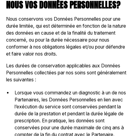
NOUS VOS DONNÉES PERSONNELLES?
Nous conservons vos Données Personnelles pour une
durée limitée, qui est déterminée en fonction de la nature
des données en cause et de la finalité du traitement
concerné, ou pour la durée nécessaire pour nous
conformer à nos obligations légales et/ou pour défendre
et faire valoir nos droits.
Les durées de conservation applicables aux Données
Personnelles collectées par nos soins sont généralement
les suivantes :
Lorsque vous commandez un diagnostic à un de nos
Partenaires, les Données Personnelles en lien avec
l’exécution du service sont conservées pendant la
durée de la prestation et pendant la durée légale de
prescription. En pratique, les données sont
conservées pour une durée maximale de cinq ans à
compter de la fin du contrat avec le Partenaire,