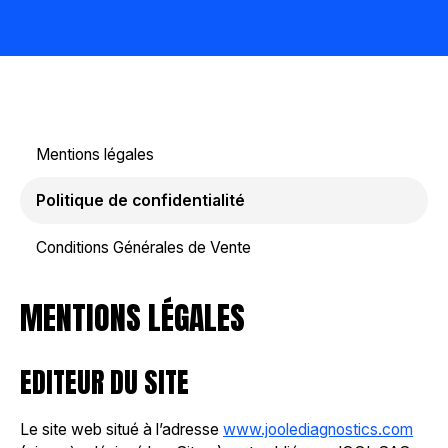
Mentions légales
Politique de confidentialité
Conditions Générales de Vente
MENTIONS LÉGALES
EDITEUR DU SITE
Le site web situé à l’adresse
www.joolediagnostics.com