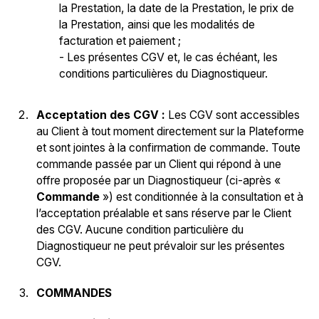
la Prestation, la date de la Prestation, le prix de
la Prestation, ainsi que les modalités de
facturation et paiement ;
- Les présentes CGV et, le cas échéant, les
conditions particulières du Diagnostiqueur.
Acceptation des CGV :
Les CGV sont accessibles
au Client à tout moment directement sur la Plateforme
et sont jointes à la confirmation de commande. Toute
commande passée par un Client qui répond à une
offre proposée par un Diagnostiqueur (ci-après «
Commande
») est conditionnée à la consultation et à
l’acceptation préalable et sans réserve par le Client
des CGV. Aucune condition particulière du
Diagnostiqueur ne peut prévaloir sur les présentes
CGV.
COMMANDES