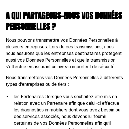
A QUI PARTAGEONS-NOUS VOS DONNÉES
PERSONNELLES ?
Nous pouvons transmettre vos Données Personnelles à
plusieurs entreprises. Lors de ces transmissions, nous
nous assurons que les entreprises destinataires protègent
aussi vos Données Personnelles et que la transmission
s’effectue en assurant un niveau important de sécurité.
Nous transmettons vos Données Personnelles à différents
types d’entreprises ou de tiers :
les Partenaires : lorsque vous souhaitez être mis en
relation avec un Partenaire afin que celui-ci effectue
les diagnostics immobiliers dont vous avez besoin ou
des services associés, nous devons lui fournir
certaines de vos Données Personnelles afin qu’il