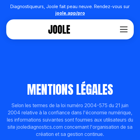
Diagnostiqueurs, Joole fait peau neuve. Rendez-vous sur
joole.app/pro
MENTIONS LÉGALES
Selon les termes de la loi numéro 2004-575 du 21 juin
2004 relative à la confiance dans l'économie numérique,
les informations suivantes sont fournies aux utilisateurs du
site joolediagnostics.com concernant l'organisation de sa
création et sa gestion continue.