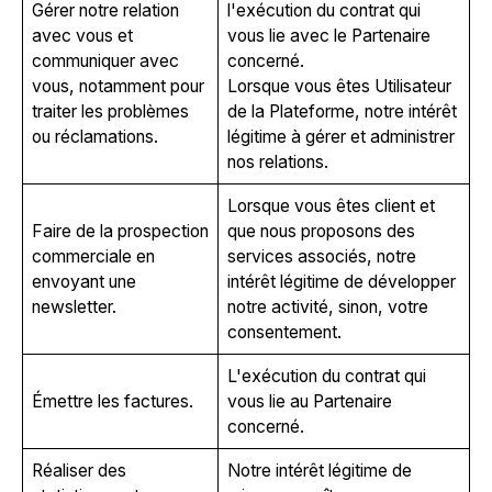
Gérer notre relation
l'exécution du contrat qui
avec vous et
vous lie avec le Partenaire
communiquer avec
concerné.
vous, notamment pour
Lorsque vous êtes Utilisateur
traiter les problèmes
de la Plateforme, notre intérêt
ou réclamations.
légitime à gérer et administrer
nos relations.
Lorsque vous êtes client et
Faire de la prospection
que nous proposons des
commerciale en
services associés, notre
envoyant une
intérêt légitime de développer
newsletter.
notre activité, sinon, votre
consentement.
L'exécution du contrat qui
Émettre les factures.
vous lie au Partenaire
concerné.
Réaliser des
Notre intérêt légitime de