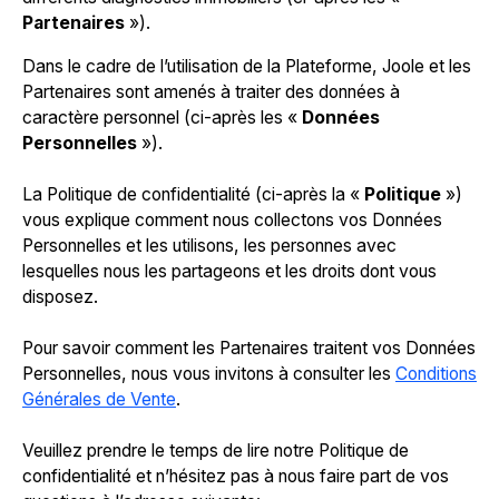
Partenaires
»).
Dans le cadre de l’utilisation de la Plateforme, Joole et les
Partenaires sont amenés à traiter des données à
caractère personnel (ci-après les «
Données
Personnelles
»).
La Politique de confidentialité (ci-après la «
Politique
»)
vous explique comment nous collectons vos Données
Personnelles et les utilisons, les personnes avec
lesquelles nous les partageons et les droits dont vous
disposez.
Pour savoir comment les Partenaires traitent vos Données
Personnelles, nous vous invitons à consulter les
Conditions
Générales de Vente
.
Veuillez prendre le temps de lire notre Politique de
confidentialité et n’hésitez pas à nous faire part de vos