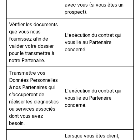
avec vous (si vous êtes un
prospect).
Vérifier les documents
que vous nous
L'exécution du contrat qui
fournissez afin de
vous lie au Partenaire
valider votre dossier
concerné.
pour le transmettre à
notre Partenaire.
Transmettre vos
Données Personnelles
à nos Partenaires qui
L'exécution du contrat qui
s’occuperont de
vous lie au Partenaire
réaliser les diagnostics
concerné.
ou services associés
dont vous avez
besoin.
Lorsque vous êtes client,