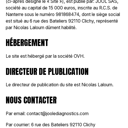
(ci-après désigné le « Site »), est publié par: JOOL SAS,
société au capital de 15 000 euros, inscrite au R.C.S. de
Nanterre sous le numéro 981868474, dont le siège social
est situé au 6 rue des Bateliers 92110 Clichy, représenté
par Nicolas Laloum dûment habilité.
HÉBERGEMENT
Le site est hébergé par la société OVH.
DIRECTEUR DE PLUBLICATION
Le directeur de publication du site est Nicolas Laloum.
NOUS CONTACTER
Par email: contact@joolediagnostics.com
Par courrier: 6 rue des Bateliers 92110 Clichy