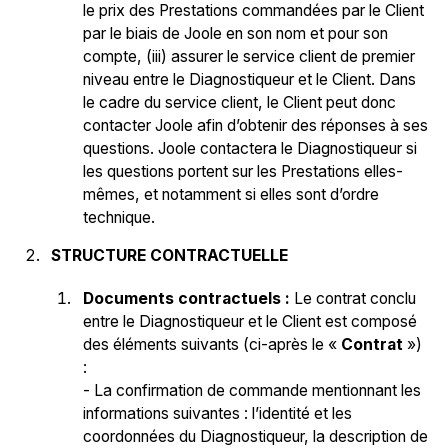
le prix des Prestations commandées par le Client
par le biais de Joole en son nom et pour son
compte, (iii) assurer le service client de premier
niveau entre le Diagnostiqueur et le Client. Dans
le cadre du service client, le Client peut donc
contacter Joole afin d’obtenir des réponses à ses
questions. Joole contactera le Diagnostiqueur si
les questions portent sur les Prestations elles-
mêmes, et notamment si elles sont d’ordre
technique.
STRUCTURE CONTRACTUELLE
Documents contractuels :
Le contrat conclu
entre le Diagnostiqueur et le Client est composé
des éléments suivants (ci-après le «
Contrat
»)
:
- La confirmation de commande mentionnant les
informations suivantes : l’identité et les
coordonnées du Diagnostiqueur, la description de