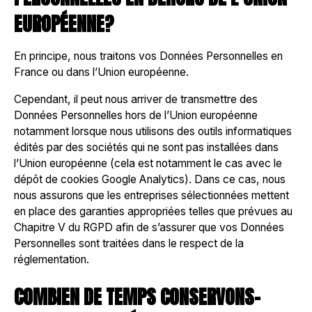
EUROPÉENNE?
En principe, nous traitons vos Données Personnelles en
France ou dans l’Union européenne.
Cependant, il peut nous arriver de transmettre des
Données Personnelles hors de l’Union européenne
notamment lorsque nous utilisons des outils informatiques
édités par des sociétés qui ne sont pas installées dans
l’Union européenne (cela est notamment le cas avec le
dépôt de cookies Google Analytics). Dans ce cas, nous
nous assurons que les entreprises sélectionnées mettent
en place des garanties appropriées telles que prévues au
Chapitre V du RGPD afin de s’assurer que vos Données
Personnelles sont traitées dans le respect de la
réglementation.
COMBIEN DE TEMPS CONSERVONS-