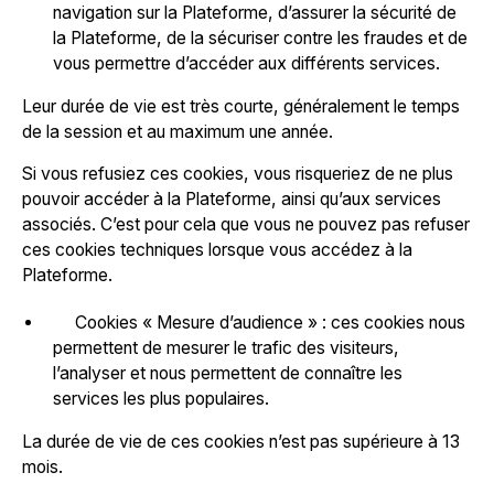
navigation sur la Plateforme, d’assurer la sécurité de
la Plateforme, de la sécuriser contre les fraudes et de
vous permettre d’accéder aux différents services.
Leur durée de vie est très courte, généralement le temps
de la session et au maximum une année.
Si vous refusiez ces cookies, vous risqueriez de ne plus
pouvoir accéder à la Plateforme, ainsi qu’aux services
associés. C’est pour cela que vous ne pouvez pas refuser
ces cookies techniques lorsque vous accédez à la
Plateforme.
Cookies « Mesure d’audience » : ces cookies nous
permettent de mesurer le trafic des visiteurs,
l’analyser et nous permettent de connaître les
services les plus populaires.
La durée de vie de ces cookies n’est pas supérieure à 13
mois.