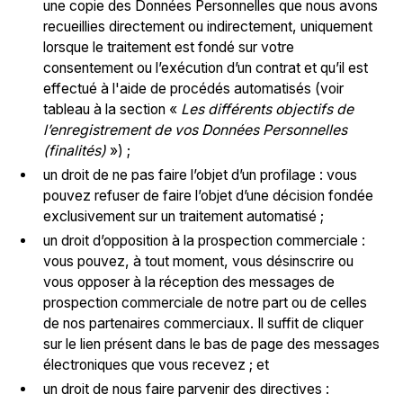
une copie des Données Personnelles que nous avons
recueillies directement ou indirectement, uniquement
lorsque le traitement est fondé sur votre
consentement ou l’exécution d’un contrat et qu’il est
effectué à l'aide de procédés automatisés (voir
tableau à la section «
Les différents objectifs de
l’enregistrement de vos Données Personnelles
(finalités)
») ;
un droit de ne pas faire l’objet d’un profilage : vous
pouvez refuser de faire l’objet d’une décision fondée
exclusivement sur un traitement automatisé ;
un droit d’opposition à la prospection commerciale :
vous pouvez, à tout moment, vous désinscrire ou
vous opposer à la réception des messages de
prospection commerciale de notre part ou de celles
de nos partenaires commerciaux. Il suffit de cliquer
sur le lien présent dans le bas de page des messages
électroniques que vous recevez ; et
un droit de nous faire parvenir des directives :