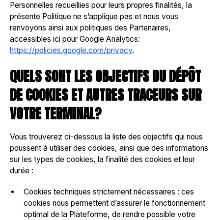
Personnelles recueillies pour leurs propres finalités, la
présente Politique ne s’applique pas et nous vous
renvoyons ainsi aux politiques des Partenaires,
accessibles ici pour Google Analytics:
https://policies.google.com/privacy
.
QUELS SONT LES OBJECTIFS DU DÉPÔT
DE COOKIES ET AUTRES TRACEURS SUR
VOTRE TERMINAL?
Vous trouverez ci-dessous la liste des objectifs qui nous
poussent à utiliser des cookies, ainsi que des informations
sur les types de cookies, la finalité des cookies et leur
durée :
Cookies techniques strictement nécessaires : ces
cookies nous permettent d’assurer le fonctionnement
optimal de la Plateforme, de rendre possible votre