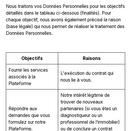
Nous traitons vos Données Personnelles pour les objectifs
détaillés dans le tableau ci-dessous (finalités). Pour
chaque objectif, nous avons également précisé la raison
(base légale) qui nous permet de réaliser le traitement des
Données Personnelles.
Objectifs
Raisons
Fournir les services
L'exécution du contrat qui
associés à la
nous lie à vous.
Plateforme
Notre intérêt légitime de
trouver de nouveaux
Répondre aux
partenaires (si vous êtes un
demandes que vous
diagnostiqueur ou un
formulez sur notre
professionnel de l’immobilier)
Plateforme.
ou de conclure un contrat