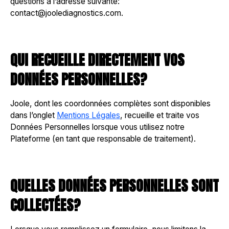
questions à l’adresse suivante:
contact@joolediagnostics.com.
QUI RECUEILLE DIRECTEMENT VOS
DONNÉES PERSONNELLES?
Joole, dont les coordonnées complètes sont disponibles
dans l’onglet
Mentions Légales
, recueille et traite vos
Données Personnelles lorsque vous utilisez notre
Plateforme (en tant que responsable de traitement).
QUELLES DONNÉES PERSONNELLES SONT
COLLECTÉES?