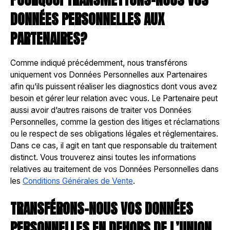
DONNÉES PERSONNELLES AUX
PARTENAIRES?
Comme indiqué précédemment, nous transférons
uniquement vos Données Personnelles aux Partenaires
afin qu’ils puissent réaliser les diagnostics dont vous avez
besoin et gérer leur relation avec vous. Le Partenaire peut
aussi avoir d’autres raisons de traiter vos Données
Personnelles, comme la gestion des litiges et réclamations
ou le respect de ses obligations légales et réglementaires.
Dans ce cas, il agit en tant que responsable du traitement
distinct. Vous trouverez ainsi toutes les informations
relatives au traitement de vos Données Personnelles dans
les
Conditions Générales de Vente
.
TRANSFÉRONS-NOUS VOS DONNÉES
PERSONNELLES EN DEHORS DE L’UNION