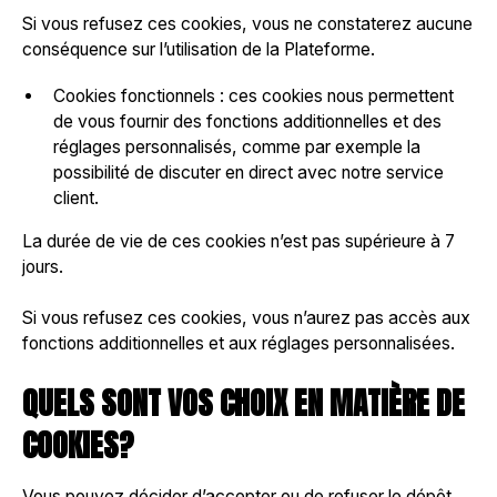
Si vous refusez ces cookies, vous ne constaterez aucune
conséquence sur l’utilisation de la Plateforme.
Cookies fonctionnels : ces cookies nous permettent
de vous fournir des fonctions additionnelles et des
réglages personnalisés, comme par exemple la
possibilité de discuter en direct avec notre service
client.
La durée de vie de ces cookies n’est pas supérieure à 7
jours.
Si vous refusez ces cookies, vous n’aurez pas accès aux
fonctions additionnelles et aux réglages personnalisées.
QUELS SONT VOS CHOIX EN MATIÈRE DE
COOKIES?
Vous pouvez décider d’accepter ou de refuser le dépôt