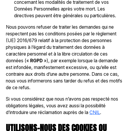
concernant les modalités de traitement de vos
Données Personnelles après votre mort. Les
directives peuvent être générales ou particulières.
Nous pouvons refuser de traiter les demandes qui ne
respectent pas les conditions posées par le règlement
(UE) 2016/679 relatif à la protection des personnes
physiques à l’égard du traitement des données à
caractère personnel et à la libre circulation de ces
données («
RGPD
»), par exemple lorsque la demande
est infondée, manifestement excessive, ou qu’elle est
contraire aux droits d’une autre personne. Dans ce cas,
nous vous informerons sans tarder du refus et des motifs
de ce refus.
Si vous considérez que nous n’avons pas respecté nos
obligations légales, vous avez aussi la possibilité
d’introduire une réclamation auprès de la
CNIL
.
UTILISONS-NOUS DES COOKIES OU