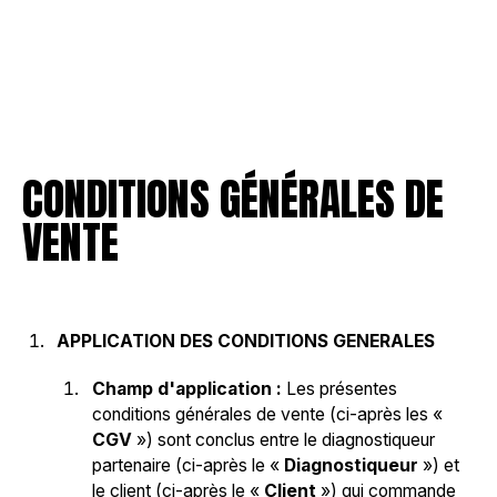
CONDITIONS GÉNÉRALES DE
VENTE
APPLICATION DES CONDITIONS GENERALES
Champ d'application :
Les présentes
conditions générales de vente (ci-après les «
CGV
») sont conclus entre le diagnostiqueur
partenaire (ci-après le «
Diagnostiqueur
») et
le client (ci-après le «
Client
») qui commande