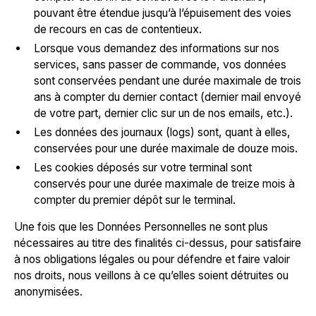
pouvant être étendue jusqu’à l’épuisement des voies
de recours en cas de contentieux.
Lorsque vous demandez des informations sur nos
services, sans passer de commande, vos données
sont conservées pendant une durée maximale de trois
ans à compter du dernier contact (dernier mail envoyé
de votre part, dernier clic sur un de nos emails, etc.).
Les données des journaux (logs) sont, quant à elles,
conservées pour une durée maximale de douze mois.
Les cookies déposés sur votre terminal sont
conservés pour une durée maximale de treize mois à
compter du premier dépôt sur le terminal.
Une fois que les Données Personnelles ne sont plus
nécessaires au titre des finalités ci-dessus, pour satisfaire
à nos obligations légales ou pour défendre et faire valoir
nos droits, nous veillons à ce qu’elles soient détruites ou
anonymisées.