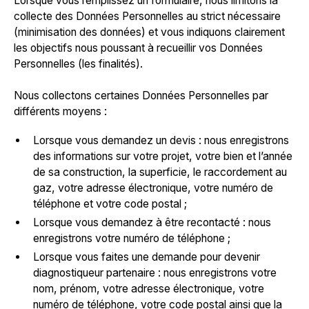
Lorsque vous remplissez un formulaire, nous limitons la
collecte des Données Personnelles au strict nécessaire
(minimisation des données) et vous indiquons clairement
les objectifs nous poussant à recueillir vos Données
Personnelles (les finalités).
Nous collectons certaines Données Personnelles par
différents moyens :
Lorsque vous demandez un devis : nous enregistrons
des informations sur votre projet, votre bien et l’année
de sa construction, la superficie, le raccordement au
gaz, votre adresse électronique, votre numéro de
téléphone et votre code postal ;
Lorsque vous demandez à être recontacté : nous
enregistrons votre numéro de téléphone ;
Lorsque vous faites une demande pour devenir
diagnostiqueur partenaire : nous enregistrons votre
nom, prénom, votre adresse électronique, votre
numéro de téléphone, votre code postal ainsi que la