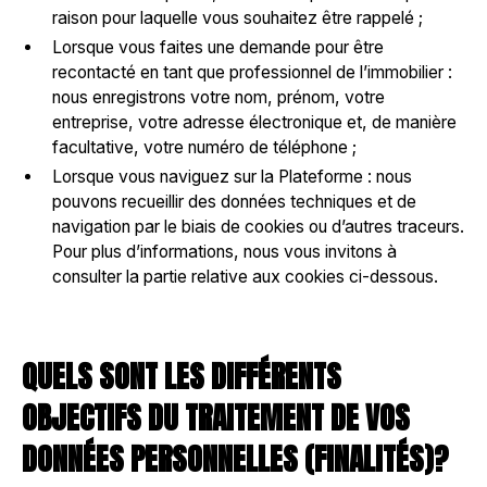
raison pour laquelle vous souhaitez être rappelé ;
Lorsque vous faites une demande pour être
recontacté en tant que professionnel de l’immobilier :
nous enregistrons votre nom, prénom, votre
entreprise, votre adresse électronique et, de manière
facultative, votre numéro de téléphone ;
Lorsque vous naviguez sur la Plateforme : nous
pouvons recueillir des données techniques et de
navigation par le biais de cookies ou d’autres traceurs.
Pour plus d’informations, nous vous invitons à
consulter la partie relative aux cookies ci-dessous.
QUELS SONT LES DIFFÉRENTS
OBJECTIFS DU TRAITEMENT DE VOS
DONNÉES PERSONNELLES (FINALITÉS)?