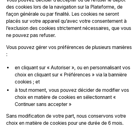
des cookies lors de la navigation sur la Plateforme, de
façon générale ou par finalité. Les cookies ne seront
placés sur votre appareil qu’avec votre consentement à
l’exclusion des cookies strictement nécessaires, que vous
ne pouvez pas refuser.
Vous pouvez gérer vos préférences de plusieurs manières
:
en cliquant sur « Autoriser », ou en personnalisant vos
choix en cliquant sur « Préférences » via la bannière
cookies ; et
à tout moment, vous pouvez décider de modifier vos
choix en matière de cookies en sélectionnant «
Continuer sans accepter »
Sans modification de votre part, nous conservons votre
choix en matière de cookies pour une durée de 6 mois.