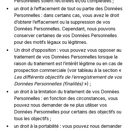
Personnelles soient rectifiées et/ou complétées ;
un droit à l’effacement de tout ou partie des Données
Personnelles : dans certains cas, vous avez le droit
d’obtenir l’effacement ou la suppression de vos
Données Personnelles. Cependant, nous pouvons
conserver certaines de vos Données Personnelles
pour des motifs légaux ou légitimes.
Un droit d’opposition : vous pouvez vous opposer au
traitement de vos Données Personnelles lorsque la
raison du traitement est l’intérêt légitime ou en cas de
prospection commerciale (voir tableau à la section «
Les différents objectifs de l’enregistrement de vos
Données Personnelles (finalités)
») ;
un droit à la limitation du traitement de vos Données
Personnelles : en fonction des circonstances, vous
pouvez nous demander de ne plus utiliser vos
Données Personnelles pour certains des objectifs ou
tous les objectifs ;
un droit à la portabilité : vous pouvez nous demander