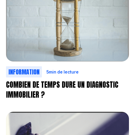
INFORMATION
5
min de lecture
COMBIEN DE TEMPS DURE UN DIAGNOSTIC
IMMOBILIER ?