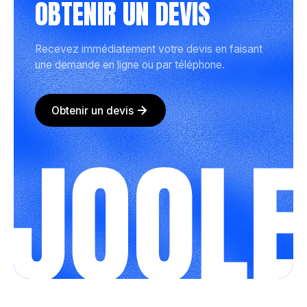
OBTENIR UN DEVIS
Recevez immédiatement votre devis en faisant
une demande en ligne ou par téléphone.
Obtenir un devis