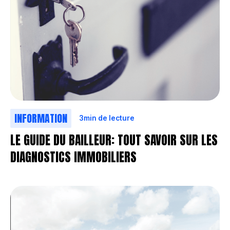
INFORMATION
3
min de lecture
LE GUIDE DU BAILLEUR: TOUT SAVOIR SUR LES
DIAGNOSTICS IMMOBILIERS