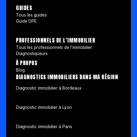
GUIDES
Tous les guides
Guide DPE
PROFESSIONNELS DE L’IMMOBILIER
Tous les professionnels de l’immobilier
Diagnostiqueurs
À PROPOS
Blog
DIAGNOSTICS IMMOBILIERS DANS MA RÉGION
Diagnostic immobilier à Bordeaux
Diagnostic immobilier à Lyon
Diagnostic immobilier à Paris