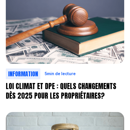
INFORMATION
5
min de lecture
LOI CLIMAT ET DPE : QUELS CHANGEMENTS
DÈS 2025 POUR LES PROPRIÉTAIRES?