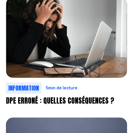
INFORMATION
5
min de lecture
DPE ERRONÉ : QUELLES CONSÉQUENCES ?