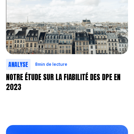
ANALYSE
8
min de lecture
NOTRE ÉTUDE SUR LA FIABILITÉ DES DPE EN
2023