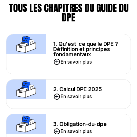
TOUS LES CHAPITRES DU GUIDE DU
DPE
1. Qu'est-ce que le DPE ?
Définition et principes
fondamentaux
En savoir plus
2. Calcul DPE 2025
En savoir plus
3. Obligation-du-dpe
En savoir plus