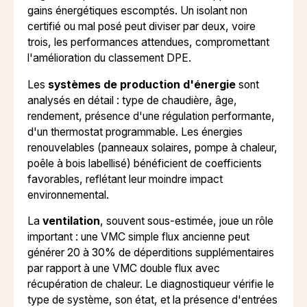
gains énergétiques escomptés. Un isolant non
certifié ou mal posé peut diviser par deux, voire
trois, les performances attendues, compromettant
l'amélioration du classement DPE.
Les
systèmes de production d'énergie
sont
analysés en détail : type de chaudière, âge,
rendement, présence d'une régulation performante,
d'un thermostat programmable. Les énergies
renouvelables (panneaux solaires, pompe à chaleur,
poêle à bois labellisé) bénéficient de coefficients
favorables, reflétant leur moindre impact
environnemental.
La
ventilation
, souvent sous-estimée, joue un rôle
important : une VMC simple flux ancienne peut
générer 20 à 30% de déperditions supplémentaires
par rapport à une VMC double flux avec
récupération de chaleur. Le diagnostiqueur vérifie le
type de système, son état, et la présence d'entrées