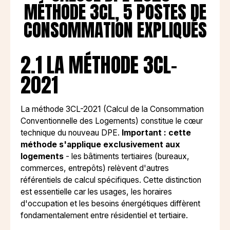
MÉTHODE 3CL, 5 POSTES DE
CONSOMMATION EXPLIQUÉS
2.1 LA MÉTHODE 3CL-
2021
La méthode 3CL-2021 (Calcul de la Consommation
Conventionnelle des Logements) constitue le cœur
technique du nouveau DPE.
Important : cette
méthode s'applique exclusivement aux
logements
- les bâtiments tertiaires (bureaux,
commerces, entrepôts) relèvent d'autres
référentiels de calcul spécifiques. Cette distinction
est essentielle car les usages, les horaires
d'occupation et les besoins énergétiques diffèrent
fondamentalement entre résidentiel et tertiaire.