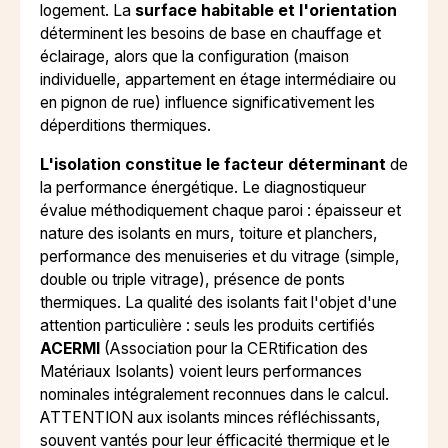
logement. La
surface habitable et l'orientation
déterminent les besoins de base en chauffage et
éclairage, alors que la configuration (maison
individuelle, appartement en étage intermédiaire ou
en pignon de rue) influence significativement les
déperditions thermiques.
L'isolation constitue le facteur déterminant
de
la performance énergétique. Le diagnostiqueur
évalue méthodiquement chaque paroi : épaisseur et
nature des isolants en murs, toiture et planchers,
performance des menuiseries et du vitrage (simple,
double ou triple vitrage), présence de ponts
thermiques. La qualité des isolants fait l'objet d'une
attention particulière : seuls les produits certifiés
ACERMI
(Association pour la CERtification des
Matériaux Isolants) voient leurs performances
nominales intégralement reconnues dans le calcul.
ATTENTION aux isolants minces réfléchissants,
souvent vantés pour leur éfficacité thermique et le