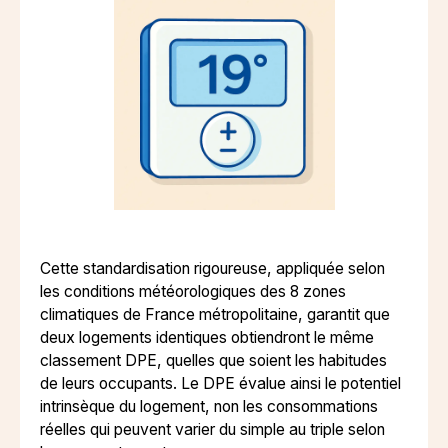
Cette standardisation rigoureuse, appliquée selon
les conditions météorologiques des 8 zones
climatiques de France métropolitaine, garantit que
deux logements identiques obtiendront le même
classement DPE, quelles que soient les habitudes
de leurs occupants. Le DPE évalue ainsi le potentiel
intrinsèque du logement, non les consommations
réelles qui peuvent varier du simple au triple selon