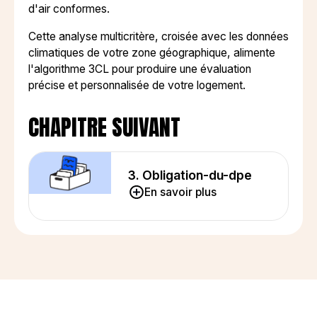
d'air conformes.
Cette analyse multicritère, croisée avec les données
climatiques de votre zone géographique, alimente
l'algorithme 3CL pour produire une évaluation
précise et personnalisée de votre logement.
CHAPITRE SUIVANT
3. Obligation-du-dpe
En savoir plus