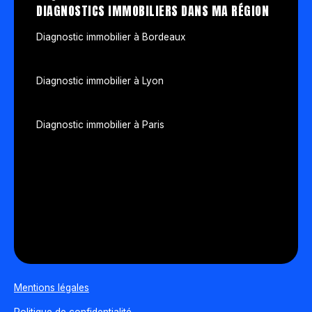
DIAGNOSTICS IMMOBILIERS DANS MA RÉGION
Diagnostic immobilier à Bordeaux
Diagnostic immobilier à Lyon
Diagnostic immobilier à Paris
Mentions légales