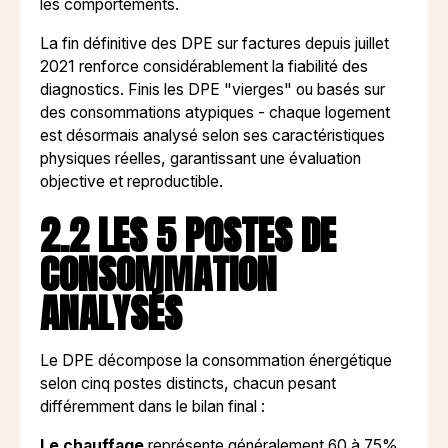
les comportements.
La fin définitive des DPE sur factures depuis juillet
2021 renforce considérablement la fiabilité des
diagnostics. Finis les DPE "vierges" ou basés sur
des consommations atypiques - chaque logement
est désormais analysé selon ses caractéristiques
physiques réelles, garantissant une évaluation
objective et reproductible.
2.2 LES 5 POSTES DE
CONSOMMATION
ANALYSÉS
Le DPE décompose la consommation énergétique
selon cinq postes distincts, chacun pesant
différemment dans le bilan final :
Le chauffage
représente généralement 60 à 75%