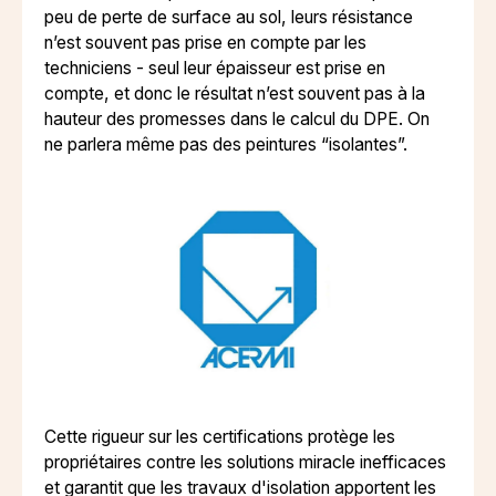
peu de perte de surface au sol, leurs résistance
n’est souvent pas prise en compte par les
techniciens - seul leur épaisseur est prise en
compte, et donc le résultat n’est souvent pas à la
hauteur des promesses dans le calcul du DPE. On
ne parlera même pas des peintures “isolantes”.
Cette rigueur sur les certifications protège les
propriétaires contre les solutions miracle inefficaces
et garantit que les travaux d'isolation apportent les