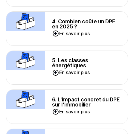
4. Combien coûte un DPE
en 2025 ?
En savoir plus
5. Les classes
énergétiques
En savoir plus
6. L'impact concret du DPE
sur l'immobilier
En savoir plus