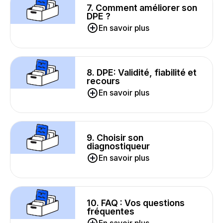
7. Comment améliorer son
DPE ?
En savoir plus
8. DPE: Validité, fiabilité et
recours
En savoir plus
9. Choisir son
diagnostiqueur
En savoir plus
10. FAQ : Vos questions
fréquentes