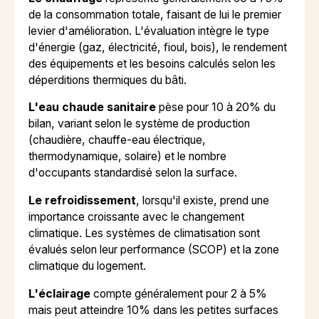
de la consommation totale, faisant de lui le premier
levier d'amélioration. L'évaluation intègre le type
d'énergie (gaz, électricité, fioul, bois), le rendement
des équipements et les besoins calculés selon les
déperditions thermiques du bâti.
L'eau chaude sanitaire
pèse pour 10 à 20% du
bilan, variant selon le système de production
(chaudière, chauffe-eau électrique,
thermodynamique, solaire) et le nombre
d'occupants standardisé selon la surface.
Le refroidissement
, lorsqu'il existe, prend une
importance croissante avec le changement
climatique. Les systèmes de climatisation sont
évalués selon leur performance (SCOP) et la zone
climatique du logement.
L'éclairage
compte généralement pour 2 à 5%
mais peut atteindre 10% dans les petites surfaces