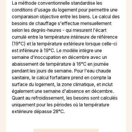
La méthode conventionnelle standardise les
conditions d'usage du logement pour permettre une
comparaison objective entre les biens. Le calcul des
besoins de chauffage s'effectue mensuellement
selon les degrés-heures - qui mesurent l'écart
cumulé entre la température intérieure de référence
(19°C) et la température extérieure lorsque celle-ci
est inférieure à 19°C. Le modèle intègre une
semaine d'inoccupation en décembre avec un
abaissement de température à 16°C en journée
pendant les jours de semaine. Pour l'eau chaude
sanitaire, le calcul forfaitaire prend en compte la
surface du logement, la zone climatique, et inclut
également une semaine d'absence en décembre.
Quant au refroidissement, les besoins sont calculés
uniquement pour les périodes où la température
extérieure dépasse 28°C.